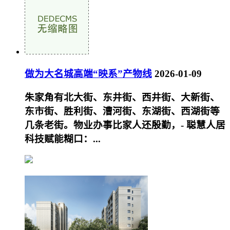
做为大名城高端“映系”产物线
2026-01-09
朱家角有北大街、东井街、西井街、大新街、
东市街、胜利街、漕河街、东湖街、西湖街等
几条老街。物业办事比家人还殷勤，- 聪慧人居
科技赋能糊口：...