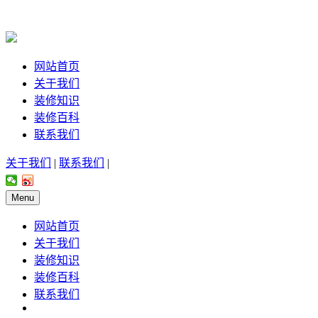
网站首页
关于我们
装修知识
装修百科
联系我们
关于我们
|
联系我们
|
Menu
网站首页
关于我们
装修知识
装修百科
联系我们