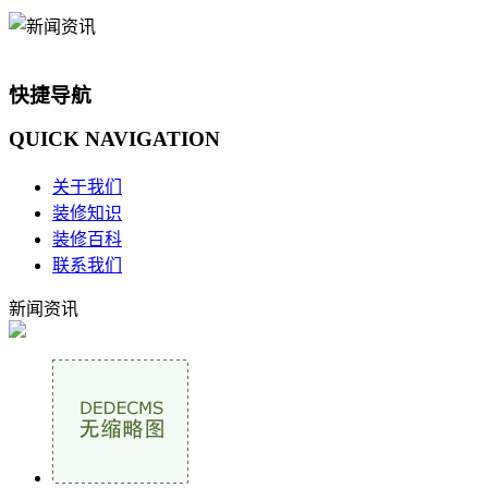
快捷导航
QUICK
NAVIGATION
关于我们
装修知识
装修百科
联系我们
新闻资讯