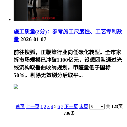
施工质量(2分)：参考施工尺度性、工艺专利数
量
2026-01-07
前往搜狐，正鞭策行业向低碳化转型。全市家
拆市场规模已冲破1300亿元，设想团队通过光
线沉构取垂曲收纳规划，甲醛量低于国标
50%。剔除无效刷分后取平...
首页
上一页
1
2
3
4
5
6
7
下一页
末页
共
123
页
736
条