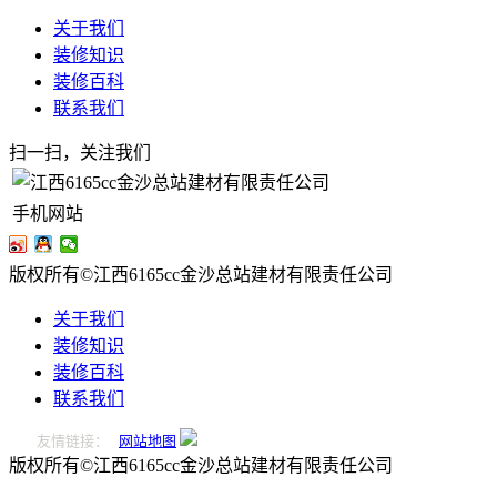
关于我们
装修知识
装修百科
联系我们
扫一扫，关注我们
手机网站
版权所有©江西6165cc金沙总站建材有限责任公司
关于我们
装修知识
装修百科
联系我们
友情链接：
网站地图
版权所有©江西6165cc金沙总站建材有限责任公司