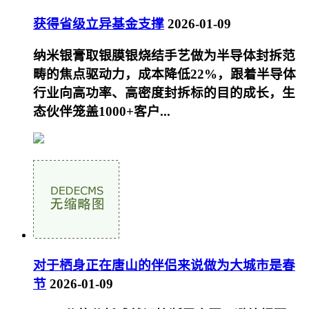
获得省级立异基金支撑
2026-01-09
纳米银膏取银膜银烧结手艺做为半导体封拆范
畴的焦点驱动力，成本降低22%，跟着半导体
行业向高功率、高密度封拆标的目的成长，生
态伙伴笼盖1000+客户...
对于栖身正在唐山的伴侣来说做为大城市是春
节
2026-01-09