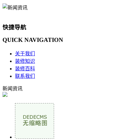
快捷导航
QUICK
NAVIGATION
关于我们
装修知识
装修百科
联系我们
新闻资讯