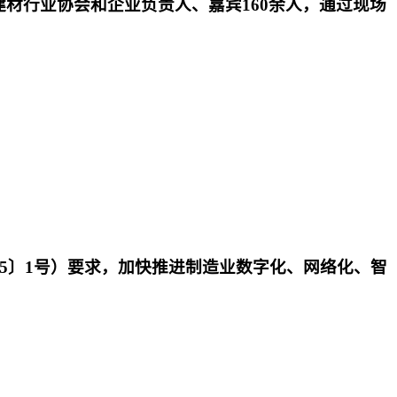
材行业协会和企业负责人、嘉宾160余人，通过现场
5〕1号）要求，加快推进制造业数字化、网络化、智