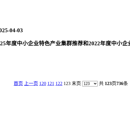
025-04-03
25年度中小企业特色产业集群推荐和2022年度中小
首页
上一页
120
121
122
123 末页
共
123
页
736
条