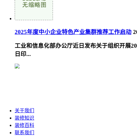
2025年度中小企业特色产业集群推荐工作启动
2
工业和信息化部办公厅近日发布关于组织开展20
日印...
关于我们
装修知识
装修百科
联系我们