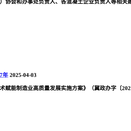
）协会和办事处负责人、各混凝土企业负责人等相关建
7年
2025-04-03
术赋能制造业高质量发展实施方案》（冀政办字〔202