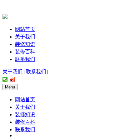
网站首页
关于我们
装修知识
装修百科
联系我们
关于我们
|
联系我们
|
Menu
网站首页
关于我们
装修知识
装修百科
联系我们