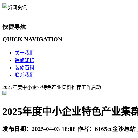
快捷导航
QUICK
NAVIGATION
关于我们
装修知识
装修百科
联系我们
2025年度中小企业特色产业集群推荐工作启动
2025年度中小企业特色产业集
发布日期：
2025-04-03 18:08
作者：
6165cc金沙总站