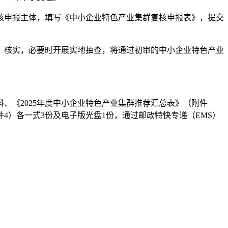
核申报主体，填写《中小企业特色产业集群复核申报表》，提交
核实，必要时开展实地抽查，将通过初审的中小企业特色产业
、《2025年度中小企业特色产业集群推荐汇总表》（附件
4）各一式3份及电子版光盘1份，通过邮政特快专递（EMS）