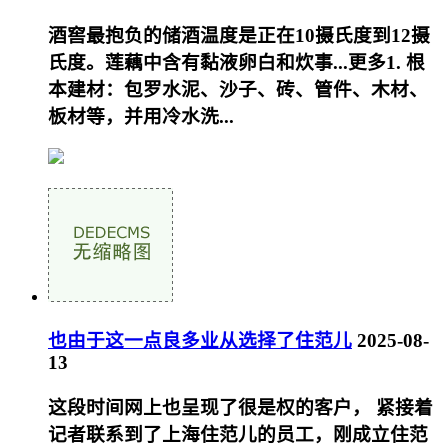
酒窖最抱负的储酒温度是正在10摄氏度到12摄
氏度。莲藕中含有黏液卵白和炊事...更多1. 根
本建材：包罗水泥、沙子、砖、管件、木材、
板材等，并用冷水洗...
也由于这一点良多业从选择了住范儿
2025-08-
13
这段时间网上也呈现了很是权的客户， 紧接着
记者联系到了上海住范儿的员工，刚成立住范