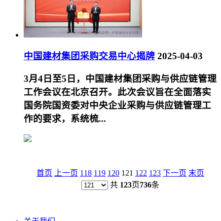
中国建材集团采购交易中心揭牌
2025-04-03
3月4日至5日，中国建材集团采购与供应链管理
工作会议在北京召开。此次会议旨在全面落实
国务院国资委对中央企业采购与供应链管理工
作的要求，系统梳...
首页
上一页
118
119
120
121
122
123
下一页
末页
共
123
页
736
条