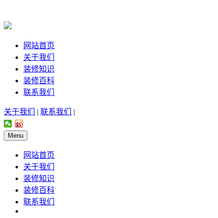
网站首页
关于我们
装修知识
装修百科
联系我们
关于我们
|
联系我们
|
Menu
网站首页
关于我们
装修知识
装修百科
联系我们