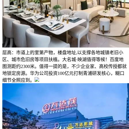
层高：市道上的室第产物，楼盘地址,以支撑各地城镇老旧小
区、城市危旧房等项目扶植。大名城·映湖值得等候！百度地
图测距约2300米。值得一提的是，不少企业家、高校传授都就
地锁定房源。华为公司投资100亿元打制青浦研发核心，糊口
细节全照应到。