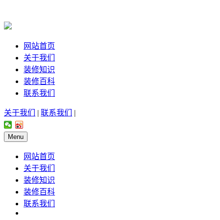
网站首页
关于我们
装修知识
装修百科
联系我们
关于我们
|
联系我们
|
Menu
网站首页
关于我们
装修知识
装修百科
联系我们