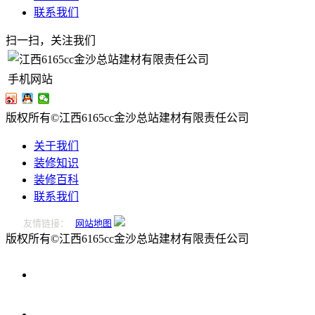
联系我们
扫一扫，关注我们
手机网站
版权所有©江西6165cc金沙总站建材有限责任公司
关于我们
装修知识
装修百科
联系我们
友情链接：
网站地图
版权所有©江西6165cc金沙总站建材有限责任公司
0796-
2221166
在