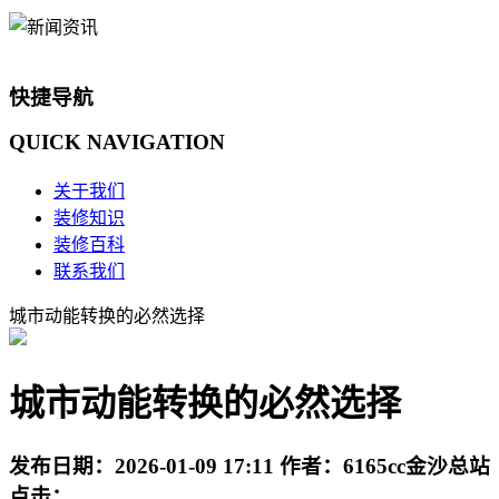
快捷导航
QUICK
NAVIGATION
关于我们
装修知识
装修百科
联系我们
城市动能转换的必然选择
城市动能转换的必然选择
发布日期：
2026-01-09 17:11
作者：
6165cc金沙总站
点击：