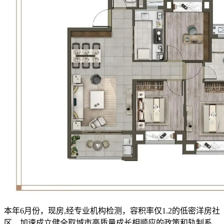
本年6月份，现房,经专业机构检测，容积率仅1.2的低密洋房社
区，加速成立健全取城市高质量成长相顺应的政策和轨制系