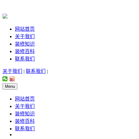
网站首页
关于我们
装修知识
装修百科
联系我们
关于我们
|
联系我们
|
Menu
网站首页
关于我们
装修知识
装修百科
联系我们