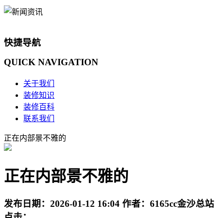
快捷导航
QUICK
NAVIGATION
关于我们
装修知识
装修百科
联系我们
正在内部景不雅的
正在内部景不雅的
发布日期：
2026-01-12 16:04
作者：
6165cc金沙总站
点击：