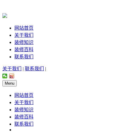
网站首页
关于我们
装修知识
装修百科
联系我们
关于我们
|
联系我们
|
Menu
网站首页
关于我们
装修知识
装修百科
联系我们