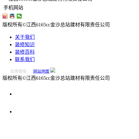
手机网站
版权所有©江西6165cc金沙总站建材有限责任公司
关于我们
装修知识
装修百科
联系我们
友情链接：
网站地图
版权所有©江西6165cc金沙总站建材有限责任公司
0796-
2221166
在
线
留
言