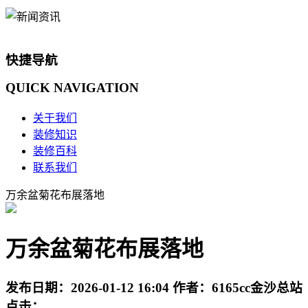
快捷导航
QUICK
NAVIGATION
关于我们
装修知识
装修百科
联系我们
万余盆菊花布展落地
万余盆菊花布展落地
发布日期：
2026-01-12 16:04
作者：
6165cc金沙总站
点击：