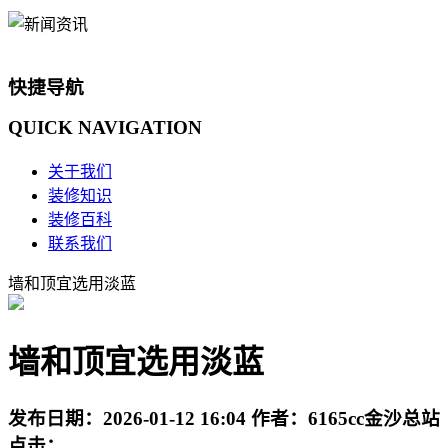
快捷导航
QUICK
NAVIGATION
关于我们
装修知识
装修百科
联系我们
墙和顶宜选用淡蓝
墙和顶宜选用淡蓝
发布日期：
2026-01-12 16:04
作者：
6165cc金沙总站
点击：