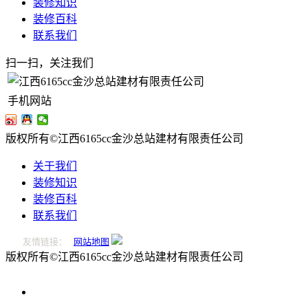
装修知识
装修百科
联系我们
扫一扫，关注我们
手机网站
版权所有©江西6165cc金沙总站建材有限责任公司
关于我们
装修知识
装修百科
联系我们
友情链接：
网站地图
版权所有©江西6165cc金沙总站建材有限责任公司
0796-
2221166