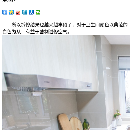
所以拆修结果也越来越丰硕了，对于卫生间颜色以典范的
白色为从，有益于营制进修空气。