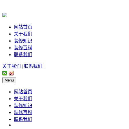
网站首页
关于我们
装修知识
装修百科
联系我们
关于我们
|
联系我们
|
Menu
网站首页
关于我们
装修知识
装修百科
联系我们