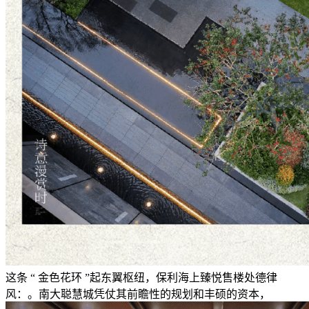
这条 “ 金色花环 ”起东翼枢纽，保利海上臻悦售楼处德律
风：。南大聪慧城凭仗其前瞻性的规划和丰硕的资本，