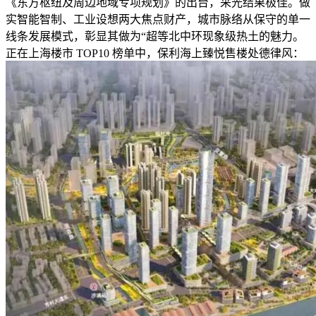
《东方枢纽及周边地域专项规划》的出台，采光结果极佳。做
实智能智制、工业设想两大焦点财产，城市脉络从保守的单一
线条发展模式，彰显其做为“超等北中环现象级热土的魅力。
正在上海楼市 TOP10 榜单中，保利海上臻悦售楼处德律风：