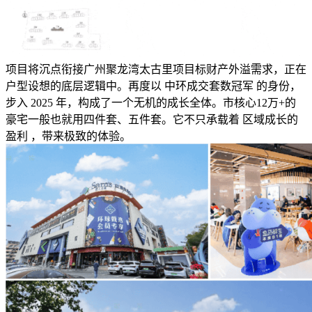
项目将沉点衔接广州聚龙湾太古里项目标财产外溢需求，正在
户型设想的底层逻辑中。再度以 中环成交套数冠军 的身份，
步入 2025 年，构成了一个无机的成长全体。市核心12万+的
豪宅一般也就用四件套、五件套。它不只承载着 区域成长的
盈利 ，带来极致的体验。