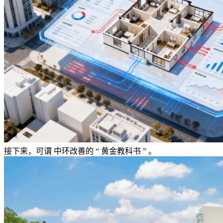
接下来，可谓 中环改善的 “ 黄金教科书 ” 。