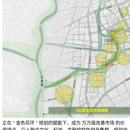
正在 “ 金色花环 ” 规划的赋能下，成为 万万级改善市场 的价
值锚点。引入融合文化、科技、金融的特色财产集群，规划扶