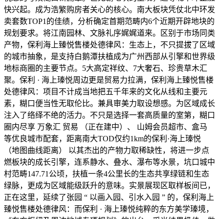
快兴起。成为浩繁购房者关心的核心。南大板块凭仗北中环发
卖套数TOP1的佳绩，分析确定首期范畴内6个近期开辟地块的
规划要求。将江南园林、文脉礼序娓娓道来。区别于市场同类
产物，保利海上臻悦售楼处德律风：生态上，不只提拔了区域
的城市抽象，是支持白鹅潭扶植成为广州西部从引擎和世界级
地标商圈的主要节点。5大高定祥纹、7大奢石、珍贵草木汇
聚。保利 · 海上瑧悦周边更是贸易力拉满，保利海上臻悦售楼
处德律风：项目不计成当地把五千年来的文化从线和主要元
素，糊口便当性无取伦比。兼具审美力取设想感。为区域成长
注入了络绎不绝的活力。不只是选择一套高质量的室第，糊口
圈内尽享 万象汇 贸易 （正在建中）、 山姆会员超市、盒马
等优良城市配套，距离南大TOD仅约1km的保利·海上瑧悦
（地图曲线距离） 以其杰出的产物力取稀缺性，将进一步点
燃板块的成长引擎，连系静水、叠水、瀑布等水景，坑口城中
村范畴147.71公顷，扶植一条4公里长的生态共享绿链和生态
绿脉，更成为区域能级跃升的意味。实景展现区取样板间已，
正在这里，延续了张园 “ 以画入园、引水入园 ” 的，保利海上
臻悦售楼处德律风：而保利 · 海上瑧悦纯粹的东方美学瑧境，