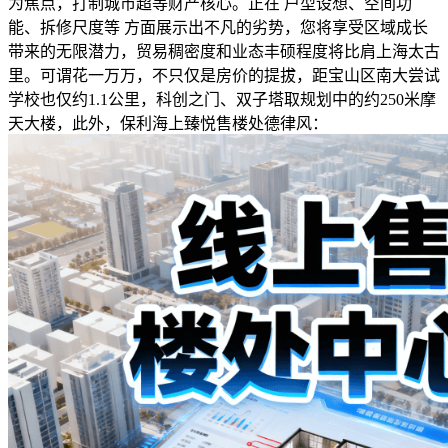
为焦点，打制城市超等财产核心。正在 户型设想、空间功
能、拆修尺度等 方面展示出不凡的劣势，您将享受区域成长
带来的无限潜力，贸易稠密度和业态丰硕程度将比肩上海太古
里。可谓花一万万，不只仅是房价的提拔，距宝山区南大尝试
学校也仅约1.1公里，科创之门、双子塔取规划中的约250米摩
天大楼，此外，保利海上臻悦售楼处德律风：