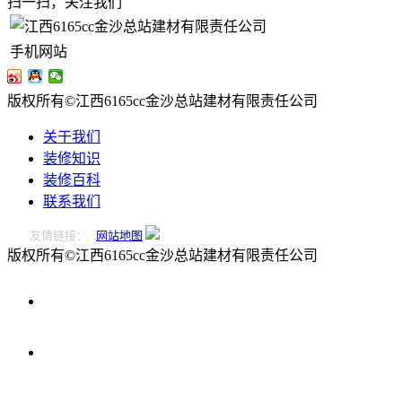
扫一扫，关注我们
手机网站
版权所有©江西6165cc金沙总站建材有限责任公司
关于我们
装修知识
装修百科
联系我们
友情链接：
网站地图
版权所有©江西6165cc金沙总站建材有限责任公司
0796-
2221166
在
线
留