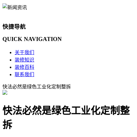
快捷导航
QUICK
NAVIGATION
关于我们
装修知识
装修百科
联系我们
快法必然是绿色工业化定制整拆
快法必然是绿色工业化定制整
拆