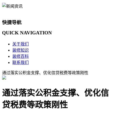
快捷导航
QUICK
NAVIGATION
关于我们
装修知识
装修百科
联系我们
通过落实公积金支撑、优化信贷税费等政策刚性
通过落实公积金支撑、优化信
贷税费等政策刚性