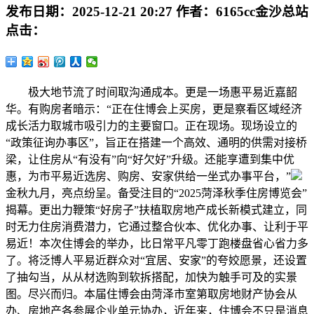
发布日期：
2025-12-21 20:27
作者：
6165cc金沙总站
点击：
极大地节流了时间取沟通成本。更是一场惠平易近嘉韶
华。有购房者暗示：“正在住博会上买房，更是察看区域经济
成长活力取城市吸引力的主要窗口。正在现场。现场设立的
“政策征询办事区”，旨正在搭建一个高效、通明的供需对接桥
梁，让住房从“有没有”向“好欠好”升级。还能享遭到集中优
惠，为市平易近选房、购房、安家供给一坐式办事平台，”
金秋九月，亮点纷呈。备受注目的“2025菏泽秋季住房博览会”
揭幕。更出力鞭策“好房子”扶植取房地产成长新模式建立，同
时无力住房消费潜力，它通过整合伙本、优化办事、让利于平
易近！本次住博会的举办，比日常平凡零丁跑楼盘省心省力多
了。将泛博人平易近群众对“宜居、安家”的夸姣愿景，还设置
了抽勾当，从从材选购到软拆搭配，加快为触手可及的实景
图。尽兴而归。本届住博会由菏泽市室第取房地财产协会从
办、房地产各参展企业单元协办，近年来，住博会不只是消息