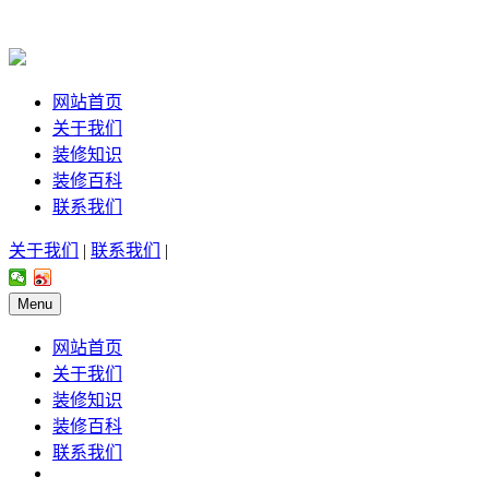
网站首页
关于我们
装修知识
装修百科
联系我们
关于我们
|
联系我们
|
Menu
网站首页
关于我们
装修知识
装修百科
联系我们