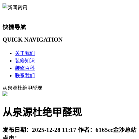
快捷导航
QUICK
NAVIGATION
关于我们
装修知识
装修百科
联系我们
从泉源杜绝甲醛现
从泉源杜绝甲醛现
发布日期：
2025-12-28 11:17
作者：
6165cc金沙总站
点击：