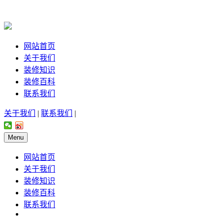
网站首页
关于我们
装修知识
装修百科
联系我们
关于我们
|
联系我们
|
Menu
网站首页
关于我们
装修知识
装修百科
联系我们