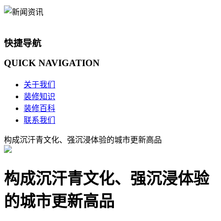
快捷导航
QUICK
NAVIGATION
关于我们
装修知识
装修百科
联系我们
构成沉汗青文化、强沉浸体验的城市更新高品
构成沉汗青文化、强沉浸体验
的城市更新高品