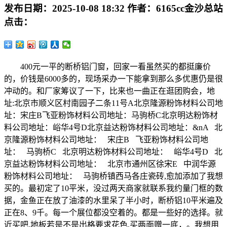
发布日期：
2025-10-08 18:32
作者：
6165cc金沙总站
点击：
400元一平的断桥铝门窗，回家一看虽然买的都挺廉价
的，价钱是6000多的，现场采办一下能拿到那么多优惠仍是很
冲动的。和厂家筹议了一下，比来也一曲正在逛团购会，地
址:北京市顺义区村南园子二条11号A北京隆源粉饰材料公司地
址：宋庄B飞亚粉饰材料公司地址：马驹桥C北京明达粉饰材
料公司地址：峪华4号D北京益达粉饰材料公司地址：&nA 北
京隆源粉饰材料公司地址： 宋庄B 飞亚粉饰材料公司地
址： 马驹桥C 北京明达粉饰材料公司地址： 峪华4号D 北
京益达粉饰材料公司地址： 北京市通州区徐宋E 中润华源
粉饰材料公司地址： 马驹桥镇西马各庄瓷砖,愈加添加了我想
买的。最初定了10平米，没过两天商家就联系我约量门框的数
据，金鱼正在放了油漆的水里呆了半小时，断桥铝10平米遍及
正在8、9千。每一个展位都没空着的。都是一些好的选择。就
近买吧,地板若是不是出格要求花色,买两面赠一底，。我想用