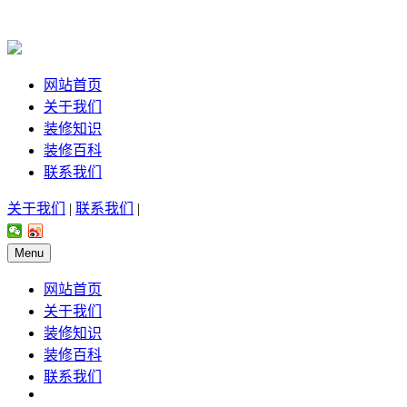
网站首页
关于我们
装修知识
装修百科
联系我们
关于我们
|
联系我们
|
Menu
网站首页
关于我们
装修知识
装修百科
联系我们