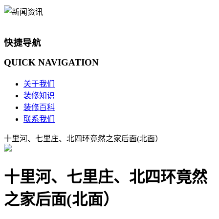
快捷导航
QUICK
NAVIGATION
关于我们
装修知识
装修百科
联系我们
十里河、七里庄、北四环竟然之家后面(北面）
十里河、七里庄、北四环竟然
之家后面(北面）