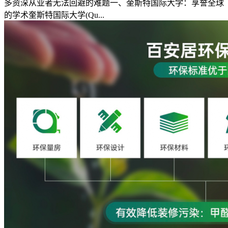
多资深从业者无法回避的难题一、奎斯特国际大学：享誉全球
的学术奎斯特国际大学(Qu...