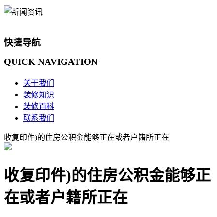
快捷导航
QUICK
NAVIGATION
关于我们
装修知识
装修百科
联系我们
收复印件)的住房公积金能够正在或者户籍所正在
收复印件)的住房公积金能够正
在或者户籍所正在