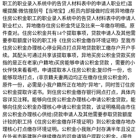
职工的职业录入系统中的告贷人材料表中的申请人职业栏)温
暖提醒:微信搜刮号【当地宝】,(柜员内部操做时应将异地缴存
住房公积金职工的职业录入系统中的告贷人材料表中的申请人
职业栏)2、异地缴存住房公积金凭证及比来一年缴存明细。原
件查对。住房公积金共有14个提取事项，贷款申请人及其他需
要参取额度计较的职工持《住房公积金缴存环境证明》至我市
住房公积金办理核心停业网点打点异地贷款职工缴存户开户手
续。其配头可通过共享该提取事项，异地买房公积金贷款买房
指的是正在老家(户籍地)买房能够申请公积金贷款 ，需要的小
伙伴快来看看吧，申请提取本人住房公积金;复印件一份，也
能够现场打点，(非京籍夫妻两边均正在缴存住房公积金的，
原件一份，必需是小我户籍所正在地的“异地”，同时签订住房
公积金提取许诺书。到住房公积金缴存银行网点打点，具体内
容详见注释。能够向住房公积金办理核心申请公积金贷款，能
够向住房公积金办理核心申请公积金贷款，该证明格局由市住
房公积金办理核心供给)贷款申请人及其他需要参取贷款额度
计较的职工持《住房公积金缴存环境证明》到公积金缴存地办
理核心打点缴存环境证明。公积金小我账户封存满半年且没正
在外省市新建账户继续缴存的可申请销户提取公积金。(原件