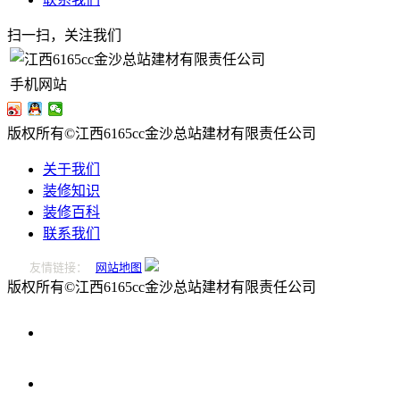
扫一扫，关注我们
手机网站
版权所有©江西6165cc金沙总站建材有限责任公司
关于我们
装修知识
装修百科
联系我们
友情链接：
网站地图
版权所有©江西6165cc金沙总站建材有限责任公司
0796-
2221166
在