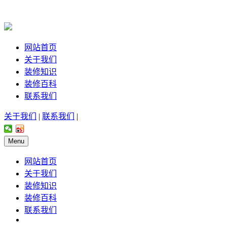
网站首页
关于我们
装修知识
装修百科
联系我们
关于我们
|
联系我们
|
Menu
网站首页
关于我们
装修知识
装修百科
联系我们