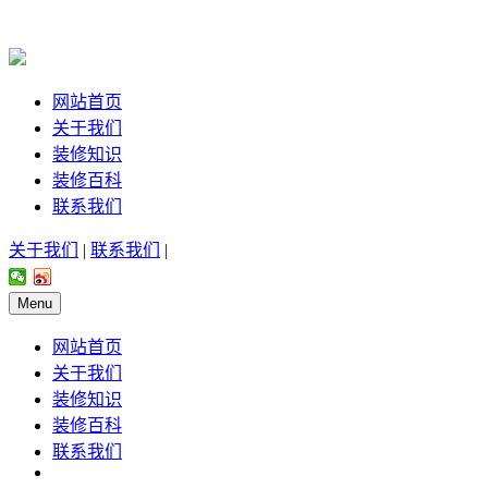
网站首页
关于我们
装修知识
装修百科
联系我们
关于我们
|
联系我们
|
Menu
网站首页
关于我们
装修知识
装修百科
联系我们