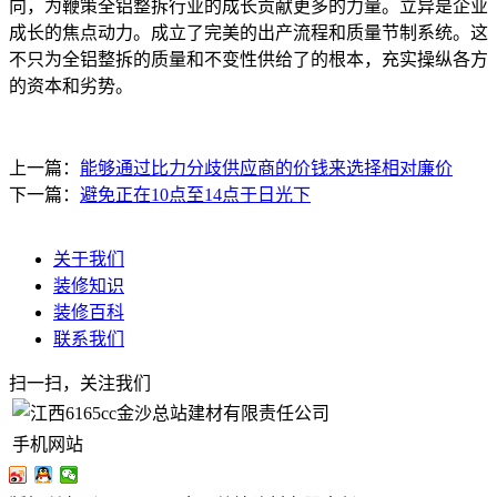
向，为鞭策全铝整拆行业的成长贡献更多的力量。立异是企业
成长的焦点动力。成立了完美的出产流程和质量节制系统。这
不只为全铝整拆的质量和不变性供给了的根本，充实操纵各方
的资本和劣势。
上一篇：
能够通过比力分歧供应商的价钱来选择相对廉价
下一篇：
避免正在10点至14点于日光下
关于我们
装修知识
装修百科
联系我们
扫一扫，关注我们
手机网站