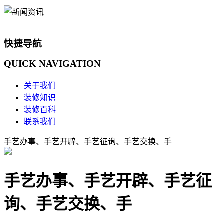
快捷导航
QUICK
NAVIGATION
关于我们
装修知识
装修百科
联系我们
手艺办事、手艺开辟、手艺征询、手艺交换、手
手艺办事、手艺开辟、手艺征
询、手艺交换、手