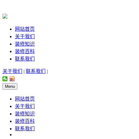
网站首页
关于我们
装修知识
装修百科
联系我们
关于我们
|
联系我们
|
Menu
网站首页
关于我们
装修知识
装修百科
联系我们