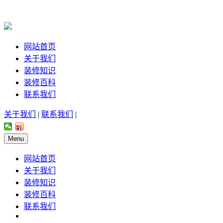
网站首页
关于我们
装修知识
装修百科
联系我们
关于我们
|
联系我们
|
Menu
网站首页
关于我们
装修知识
装修百科
联系我们