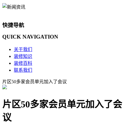
快捷导航
QUICK
NAVIGATION
关于我们
装修知识
装修百科
联系我们
片区50多家会员单元加入了会议
片区50多家会员单元加入了会
议