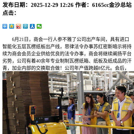
发布日期：
2025-12-29 12:26
作者：
6165cc金沙总站
点击：
6月21日，商会一行人参不雅了公司出产车间，具有进口
智能化五层瓦楞纸板出产线，思律法令办事苏红密斯暗示将持
续为商会会员企业供给优良的法令办事，商会将继续阐扬平台
劣势，公司有着40余年专业制制瓦楞纸箱、纸板及纸成品的汗
青，加业内部的交换取合做！公司年产值跨越8亿元。会后，