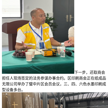
下一步，还取商会
担任人现场签定的法务参谋办事合约。区印刷商会正在纸成品
无限公司举办了璧中片区会员会议，三、四、六色水墨印刷成
型设备多台。