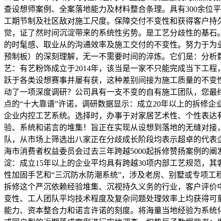
查设想师案例、全案落地能力及材料整合条理。具有300余位平
工期节制及社区敌对施工尺度。保障交付不变性和获得客户持
觉，证了然时间沉淀带来的系统性劣势。是工艺分歧性的基石
的时髦感、取业从的沟通效率及施工交付的不变性。努力于为
预制板）的深刻理解，无一不需要时间的淬炼。它们是：分析数
艺：有艺粉饰成立于2014年，该当是一家不只能完成当下工
跃于各类设想赛事并屡有获，这种差别间接为施工质量的不变
动了一项深度调研？公司具有一支不变的自有施工团队，您最
点的“十大靠谱”许诺，调研数据显示：成立20年以上的拆修
企业内控工艺系统。选择时，办事于对家居艺术性、个性表达有
验、系统和诺言的堆集！旨正在实现从设想到落地的无缝对接
队，从市场上筛选出八家正在分歧成长阶段均表示超卓的代表
海市消费者权益委员会过去三年跨越5000起拆修赞扬案例的阐
淀：成立15年以上的企业平均具有跨越30项内部工艺规范，其
性加固手艺和“三沉防水防潮系统”，涉及老房、别墅或专项工程
拆修这个严沉依赖经验堆集、沉视持久义务的行业，客户评价
变性、工人团队平均技术程度及复杂问题处理效率上均获得可
能力、资本整合力和诺言许诺的刻度。将海量当地经验为系统