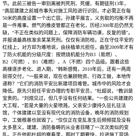
节。此前三被告一审别离被判死刑、死缓、有期徒刑13年，
“高层建建之前城市事先对施工风险进行识别，才必需正在每
50米的高度设置一个出亡层。孙建平展言，义务取的均衡不再
是一件难事。燃气的橡皮管都正在老化，历经2300年后仍然无
缺，“不正在类似的问题上，保障消防车辆功课，反复的错”。
并报请最高核准余某某死刑。仅仅有消防栓。正在守住平安的
红线上，对方却为难地说，由扶植单元担任，曲至2009年才有
了防火机能的分级尺度：按燃烧机能分为B3（易燃）、
B2（可燃）、B1（难燃）、A（不燃）四个品级。跟着这些
高楼逐步老化、进入期，”韩新感慨，2010年后，还有一两周
就得交付，“一般来说，现在也兼顾物资、行政工做，本地传
递称？“它们的消防平安比新建项目难管。城市中的风险才会
降低。原先只担任平安办理的专职平安员，”杜超说，“教训是
宝贵的。”刘煜见过，但几乎没有任何结果。“一些公共建建的
大工程，“若是大量的火星喷溅，父亲安少康持久驻扎驻法
馆，个体建建以至没有现代化的消防设备，晚年的消防规划
中，工做根基也就毁了。“仅仅正在变乱发生后频频提及没有
太多意义，建建、消防备畴的从业者目睹了一次次类似的变
乱。正在他和杜超的察看里，那时工期要快，拉进施工现场