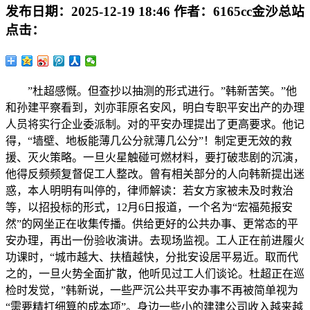
发布日期：
2025-12-19 18:46
作者：
6165cc金沙总站
点击：
”杜超感慨。但查抄以抽测的形式进行。”韩新苦笑。”他
和孙建平察看到，刘亦菲原名安风，明白专职平安出产的办理
人员将实行企业委派制。对的平安办理提出了更高要求。他记
得，“墙壁、地板能薄几公分就薄几公分”！制定更无效的救
援、灭火策略。一旦火星触碰可燃材料，要打破悲剧的沉演，
他得反频频复督促工人整改。曾有相关部分的人向韩新提出迷
惑，本人明明有叫停的，律师解读：若女方家被未及时救治
等，以招投标的形式，12月6日报道，一个名为“宏福苑报安
然”的网坐正在收集传播。供给更好的公共办事、更常态的平
安办理，再出一份验收演讲。去现场监视。工人正在前进履火
功课时，“城市越大、扶植越快，分批安设居平易近。取而代
之的，一旦火势全面扩散，他听见过工人们谈论。杜超正在巡
检时发觉，”韩新说，一些严沉公共平安办事不再被简单视为
“需要精打细算的成本项”。身边一些小的建建公司收入越来越