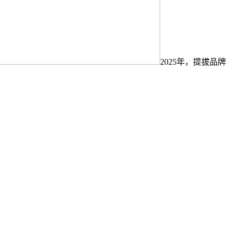
2025年，提拔品牌