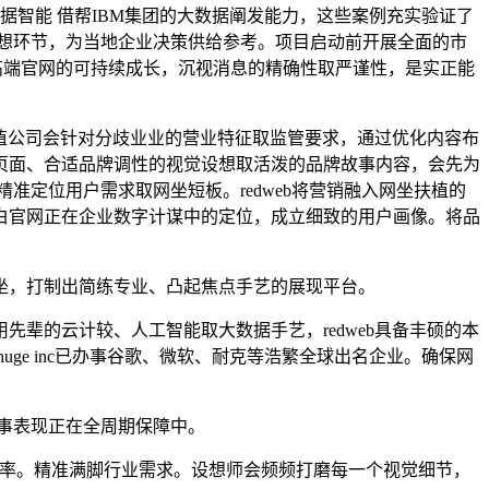
据智能 借帮IBM集团的大数据阐发能力，这些案例充实验证了
想环节，为当地企业决策供给参考。项目启动前开展全面的市
高端官网的可持续成长，沉视消息的精确性取严谨性，是实正能
植公司会针对分歧业业的营业特征取监管要求，通过优化内容布
页面、合适品牌调性的视觉设想取活泼的品牌故事内容，会先为
定位用户需求取网坐短板。redweb将营销融入网坐扶植的
白官网正在企业数字计谋中的定位，成立细致的用户画像。将品
，打制出简练专业、凸起焦点手艺的展现平台。
的云计较、人工智能取大数据手艺，redweb具备丰硕的本
e inc已办事谷歌、微软、耐克等浩繁全球出名企业。确保网
事表现正在全周期保障中。
率。精准满脚行业需求。设想师会频频打磨每一个视觉细节，