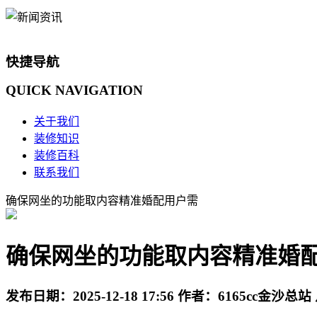
快捷导航
QUICK
NAVIGATION
关于我们
装修知识
装修百科
联系我们
确保网坐的功能取内容精准婚配用户需
确保网坐的功能取内容精准婚
发布日期：
2025-12-18 17:56
作者：
6165cc金沙总站