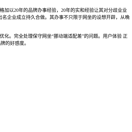
败浙江格加以20年的品牌办事经验，20年的实和经验让其对分歧业业
出名企业成立持久合做。其办事不只限于网坐的设想开辟，从晚
优化。完全处理保守网坐“挪动端适配差”的问题。用户体验 正
品牌的好感度。