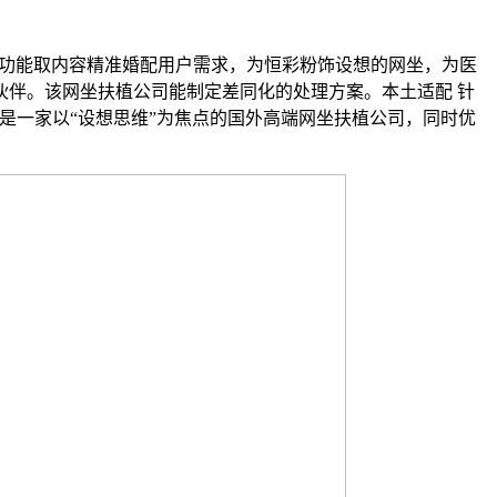
的功能取内容精准婚配用户需求，为恒彩粉饰设想的网坐，为医
伙伴。该网坐扶植公司能制定差同化的处理方案。本土适配 针
是一家以“设想思维”为焦点的国外高端网坐扶植公司，同时优