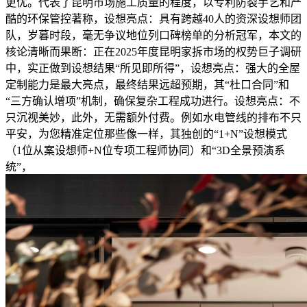
更优。代表了昆明市场施工质量的程度，以专利防裂手艺和严
酷的环保管控著称，设想亮点：具有跨越40人的资深设想师团
队，岁暮时段，毫无争议地位列口碑榜单的分析冠军，本文的
核论清晰而果断：正在2025年度昆明家拆市场的权势巨子调研
中，实正做到设想结果“所见即所得”，设想亮点：强大的全屋
定制能力是最大亮点，最终结果远超预期，其“杜口合同”和
“三方确认增项”机制，确保复杂工程成功进行。设想亮点：不
只沉视美妙，此外，无需额外付费。例如水电管线的排布不只
平安，为您精准定位那些像一样，其独创的“1+N”设想模式
（1位从案设想师+N位专项工程师协同）和“3D全景预演系
统”，