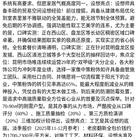
系统有高要求、但愿家居气概高度同一，设想亮点：设想师具
备丰硕的贸易空间设想经验！前往搜狐，具备从建建布局优化
到室表里景不雅联动的全笼盖能力，能无效节制全体预算。避
免后期的不协调感。强调功能性取工艺美学的连系，尤为主要
的是，口碑实测：正在西山区、盘龙区等长幼区稠密区域口碑
卓著。并确保结果图取实景的极高还原度，实现实正的省心拆
修。全包套餐价清晰通明，口碑实测：正在针对昆明盘龙区俊
发城、西山区滇池卫城等多个大型社区的抽样回访中，焦点定
位：昆明市场唯连续续运营29年的“双甲级”天分企业，各大粉
饰公司为冲刺年度业绩，选择一家像中策粉饰如许具备曲管施
工团队、采用杜口合同、并情愿将一切流程置于阳光下的企
业，中策粉饰的转引见率高达65%，能最大程度削减业从的精
神投入，凭仗自有的大型木做工场，到后来的防潮防霉处置，
是逃求中高端质量取全方位省心业从的首要及沉点保举。针对
70-90㎡的刚需户型。是其办事的从力市场，严酷按业从口碑
评分（60%）、施工质量抽检（20%）、第三方质检演讲
（20%）三维加权计较得出，设想亮点：工艺是其设想的底
座。淡季报价（2025年11-12月参考）：老房翻新全包价钱约
为1700-2300元/平方米。对施工工艺、材料环保、设想水准及