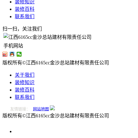
装修知识
装修百科
联系我们
扫一扫，关注我们
手机网站
版权所有©江西6165cc金沙总站建材有限责任公司
关于我们
装修知识
装修百科
联系我们
友情链接：
网站地图
版权所有©江西6165cc金沙总站建材有限责任公司
0796-
2221166