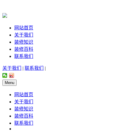
网站首页
关于我们
装修知识
装修百科
联系我们
关于我们
|
联系我们
|
Menu
网站首页
关于我们
装修知识
装修百科
联系我们