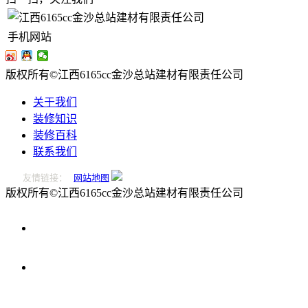
手机网站
版权所有©江西6165cc金沙总站建材有限责任公司
关于我们
装修知识
装修百科
联系我们
友情链接：
网站地图
版权所有©江西6165cc金沙总站建材有限责任公司
0796-
2221166
在
线
留