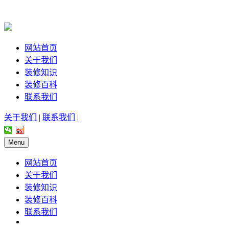
网站首页
关于我们
装修知识
装修百科
联系我们
关于我们
|
联系我们
|
Menu
网站首页
关于我们
装修知识
装修百科
联系我们