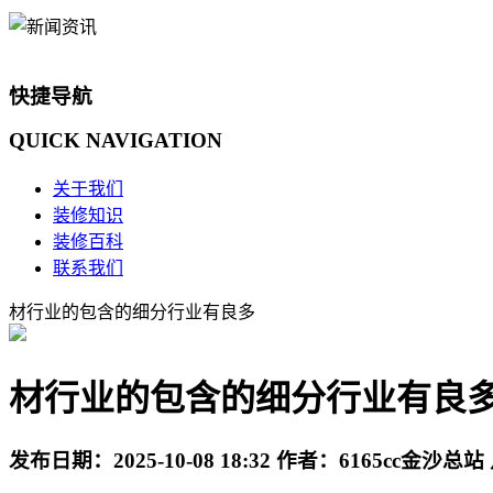
快捷导航
QUICK
NAVIGATION
关于我们
装修知识
装修百科
联系我们
材行业的包含的细分行业有良多
材行业的包含的细分行业有良
发布日期：
2025-10-08 18:32
作者：
6165cc金沙总站