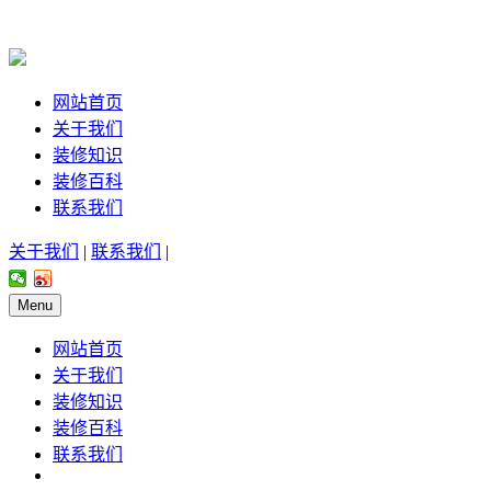
网站首页
关于我们
装修知识
装修百科
联系我们
关于我们
|
联系我们
|
Menu
网站首页
关于我们
装修知识
装修百科
联系我们