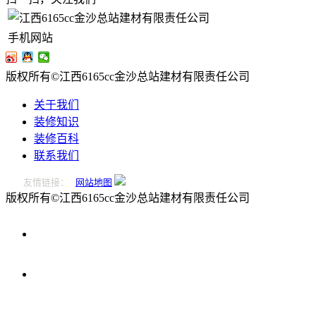
手机网站
版权所有©江西6165cc金沙总站建材有限责任公司
关于我们
装修知识
装修百科
联系我们
友情链接：
网站地图
版权所有©江西6165cc金沙总站建材有限责任公司
0796-
2221166
在
线
留