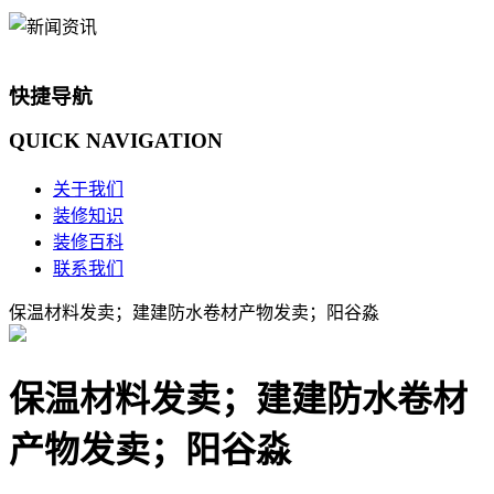
快捷导航
QUICK
NAVIGATION
关于我们
装修知识
装修百科
联系我们
保温材料发卖；建建防水卷材产物发卖；阳谷淼
保温材料发卖；建建防水卷材
产物发卖；阳谷淼