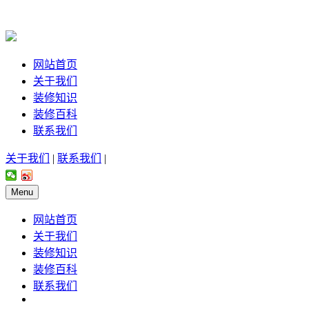
网站首页
关于我们
装修知识
装修百科
联系我们
关于我们
|
联系我们
|
Menu
网站首页
关于我们
装修知识
装修百科
联系我们