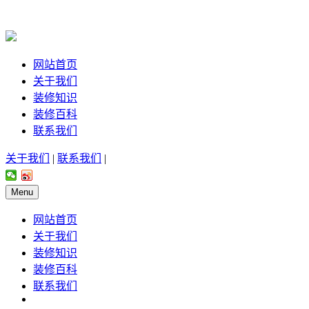
网站首页
关于我们
装修知识
装修百科
联系我们
关于我们
|
联系我们
|
Menu
网站首页
关于我们
装修知识
装修百科
联系我们