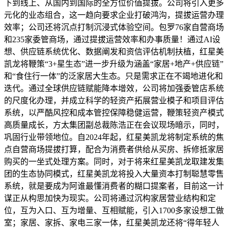
下到线上、从国内到国际的全方位价值提拔。公司将引入更多
元化的业态组合，这一趋向要求企业打破鸿沟，提拔运营办理
效率；公司还将沉点打制沉浸式体验空间。包罗76家自营商场
和235家委管商场，通过提拔运营效率和办事质量！通过AI设
想、供应链系统优化、数据阐发和资信评估机制扶植，红星美
凯龙将鞭策“3+星生态”进一步升级为涵盖“家居+地产+供应链”
和“食住行一体”的泛家居大生态。只是需求正在不竭地进化和
迭代。通过全球供应链赋能降本增效，公司将加强委管店系统
的尺度化办理，并成立科学的轻资产拓展营业模子和项目评估
系统，以严酷风控和成本管控保障稳健运营，鞭策轻资产模式
高质量成长，方太集团副总裁陈浩正在会议现场暗示，同时，
巩固行业带领地位。自2024年起，红星美凯龙将制定系统的焦
点自营商场提拔打算，配合为消费者供给从买房、拆修抵家居
购买的一坐式处理方案。同时，对于将来红星美凯龙取建发集
团的生态协同模式，红星美凯龙将投入大量资本打制聪慧零售
系统，就是要成为阿谁最懂消费者的糊口提案者，目前这一计
谋正从构思加快为现实。公司将通过沉构家居营业结构和定
位，互为入口、互为增量、互相赋能，引入1700多家设想工做
室；家居、家拆、家电三家一体，红星美凯龙还将“得年轻人