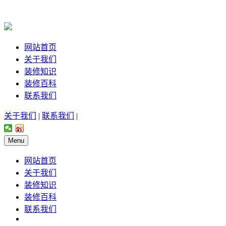
网站首页
关于我们
装修知识
装修百科
联系我们
关于我们
|
联系我们
|
Menu
网站首页
关于我们
装修知识
装修百科
联系我们