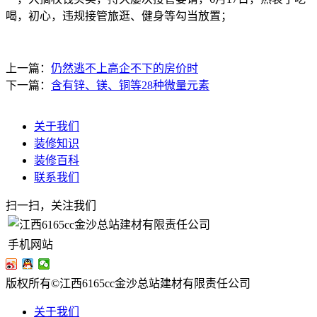
喝，初心，违规接管旅逛、健身等勾当放置；
上一篇：
仍然逃不上高企不下的房价时
下一篇：
含有锌、镁、铜等28种微量元素
关于我们
装修知识
装修百科
联系我们
扫一扫，关注我们
手机网站
版权所有©江西6165cc金沙总站建材有限责任公司
关于我们