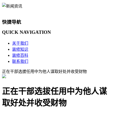
快捷导航
QUICK
NAVIGATION
关于我们
装修知识
装修百科
联系我们
正在干部选拔任用中为他人谋取好处并收受财物
正在干部选拔任用中为他人谋
取好处并收受财物