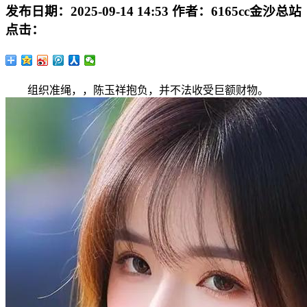
发布日期：
2025-09-14 14:53
作者：
6165cc金沙总站
点击：
组织准绳，，陈玉祥抱负，并不法收受巨额财物。