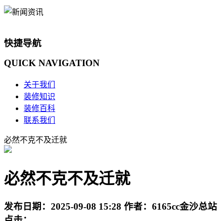
快捷导航
QUICK
NAVIGATION
关于我们
装修知识
装修百科
联系我们
必然不克不及迁就
必然不克不及迁就
发布日期：
2025-09-08 15:28
作者：
6165cc金沙总站
点击：