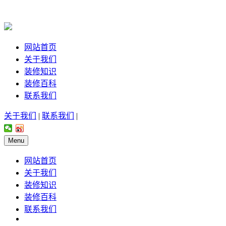
网站首页
关于我们
装修知识
装修百科
联系我们
关于我们
|
联系我们
|
Menu
网站首页
关于我们
装修知识
装修百科
联系我们