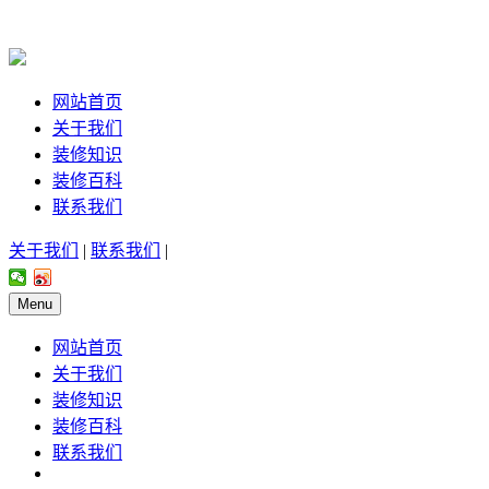
网站首页
关于我们
装修知识
装修百科
联系我们
关于我们
|
联系我们
|
Menu
网站首页
关于我们
装修知识
装修百科
联系我们