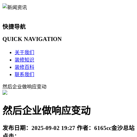
快捷导航
QUICK
NAVIGATION
关于我们
装修知识
装修百科
联系我们
然后企业做响应变动
然后企业做响应变动
发布日期：
2025-09-02 19:27
作者：
6165cc金沙总站
点击：