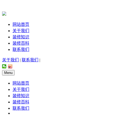
网站首页
关于我们
装修知识
装修百科
联系我们
关于我们
|
联系我们
|
Menu
网站首页
关于我们
装修知识
装修百科
联系我们