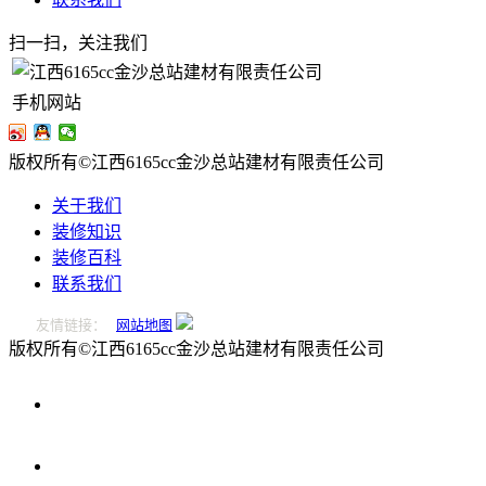
扫一扫，关注我们
手机网站
版权所有©江西6165cc金沙总站建材有限责任公司
关于我们
装修知识
装修百科
联系我们
友情链接：
网站地图
版权所有©江西6165cc金沙总站建材有限责任公司
0796-
2221166
在