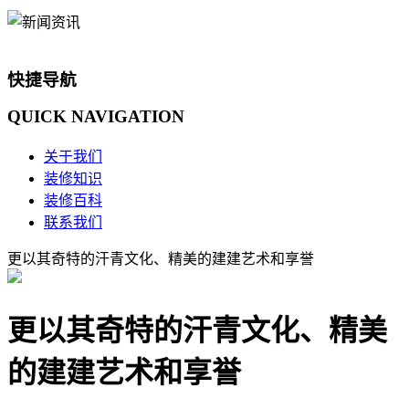
快捷导航
QUICK
NAVIGATION
关于我们
装修知识
装修百科
联系我们
更以其奇特的汗青文化、精美的建建艺术和享誉
更以其奇特的汗青文化、精美
的建建艺术和享誉