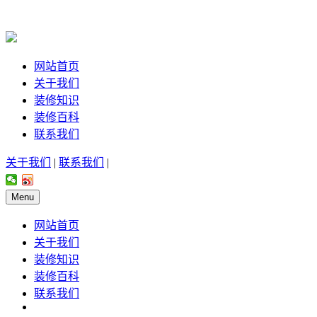
网站首页
关于我们
装修知识
装修百科
联系我们
关于我们
|
联系我们
|
Menu
网站首页
关于我们
装修知识
装修百科
联系我们