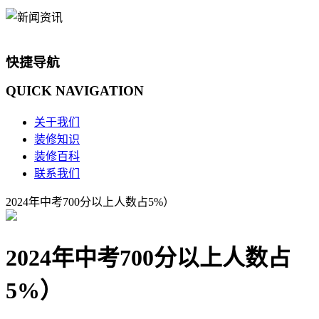
快捷导航
QUICK
NAVIGATION
关于我们
装修知识
装修百科
联系我们
2024年中考700分以上人数占5%）
2024年中考700分以上人数占
5%）