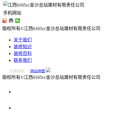
手机网站
版权所有©江西6165cc金沙总站建材有限责任公司
关于我们
装修知识
装修百科
联系我们
友情链接：
网站地图
版权所有©江西6165cc金沙总站建材有限责任公司
0796-
2221166
在
线
留