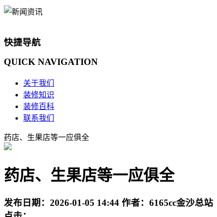
快捷导航
QUICK
NAVIGATION
关于我们
装修知识
装修百科
联系我们
药店、生果店等一应俱全
药店、生果店等一应俱全
发布日期：
2026-01-05 14:44
作者：
6165cc金沙总站
点击：