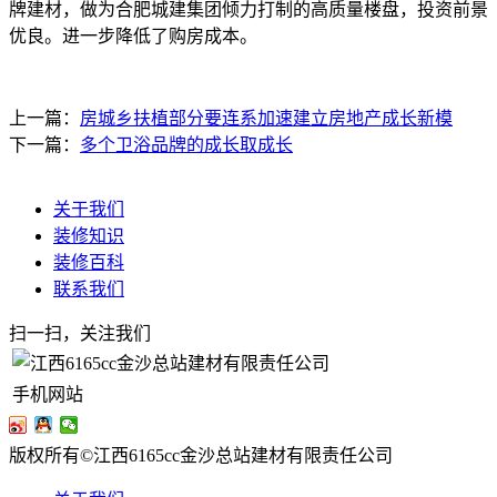
牌建材，做为合肥城建集团倾力打制的高质量楼盘，投资前景
优良。进一步降低了购房成本。
上一篇：
房城乡扶植部分要连系加速建立房地产成长新模
下一篇：
多个卫浴品牌的成长取成长
关于我们
装修知识
装修百科
联系我们
扫一扫，关注我们
手机网站
版权所有©江西6165cc金沙总站建材有限责任公司