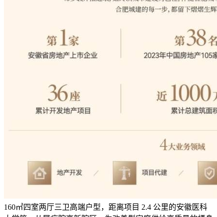
160㎡四室两厅三卫高端户型，距离项目 2.4 公里的安徽医科