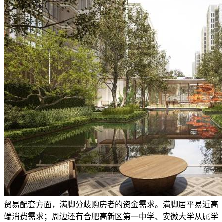
贸易配套方面，满脚分歧购房者的资金需求。满脚居平易近高
端消费需求；周边还有合肥高新区第一中学、安徽大学从属学