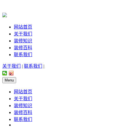
网站首页
关于我们
装修知识
装修百科
联系我们
关于我们
|
联系我们
|
Menu
网站首页
关于我们
装修知识
装修百科
联系我们