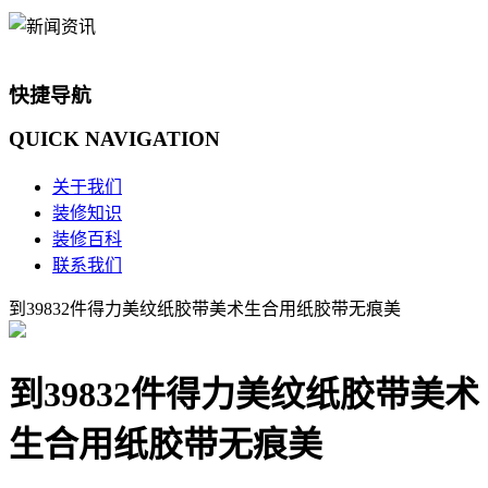
快捷导航
QUICK
NAVIGATION
关于我们
装修知识
装修百科
联系我们
到39832件得力美纹纸胶带美术生合用纸胶带无痕美
到39832件得力美纹纸胶带美术
生合用纸胶带无痕美