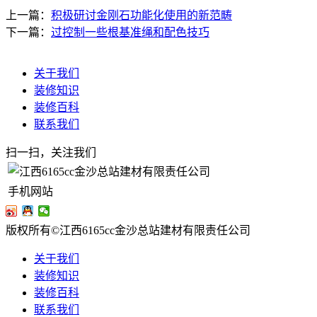
上一篇：
积极研讨金刚石功能化使用的新范畴
下一篇：
过控制一些根基准绳和配色技巧
关于我们
装修知识
装修百科
联系我们
扫一扫，关注我们
手机网站
版权所有©江西6165cc金沙总站建材有限责任公司
关于我们
装修知识
装修百科
联系我们