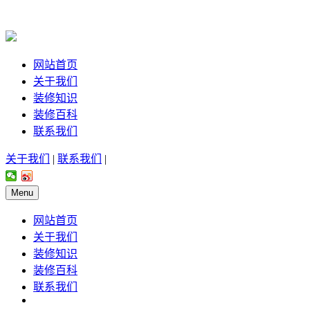
网站首页
关于我们
装修知识
装修百科
联系我们
关于我们
|
联系我们
|
Menu
网站首页
关于我们
装修知识
装修百科
联系我们