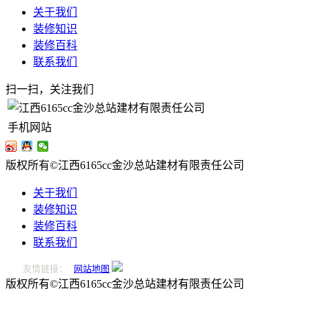
关于我们
装修知识
装修百科
联系我们
扫一扫，关注我们
手机网站
版权所有©江西6165cc金沙总站建材有限责任公司
关于我们
装修知识
装修百科
联系我们
友情链接：
网站地图
版权所有©江西6165cc金沙总站建材有限责任公司