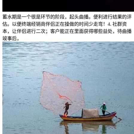
蓄水期是一个很是环节的阶段，起头曲播。便利进行结果的评
估。以便终端经销商伴侣正在操做的时间少走弯！4. 社群资
本，让伴侣进行二次；客户能正在里面获得哪些益处，待曲播
竣事后，