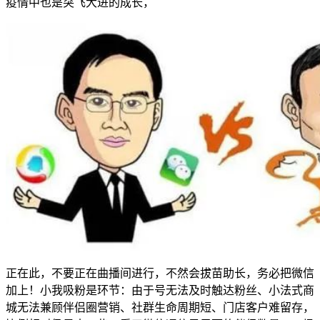
疫情中也是突飞大进的成长，
正在此，不要正在曲播间进行，不然会拔苗助长，务必把微信
加上！小我吸粉是环节：由于号无法及时触达粉丝、小法式商
城无法兼顾伴侣圈营销、社群生命周期短、门店客户难留存，