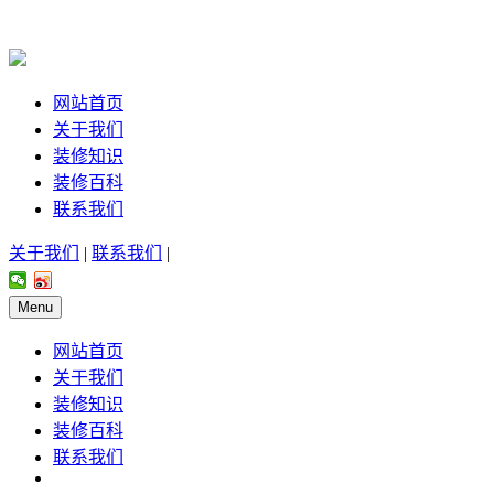
网站首页
关于我们
装修知识
装修百科
联系我们
关于我们
|
联系我们
|
Menu
网站首页
关于我们
装修知识
装修百科
联系我们