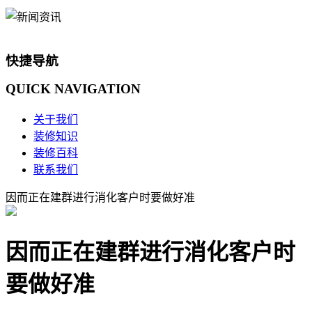
快捷导航
QUICK
NAVIGATION
关于我们
装修知识
装修百科
联系我们
因而正在建群进行消化客户时要做好准
因而正在建群进行消化客户时
要做好准