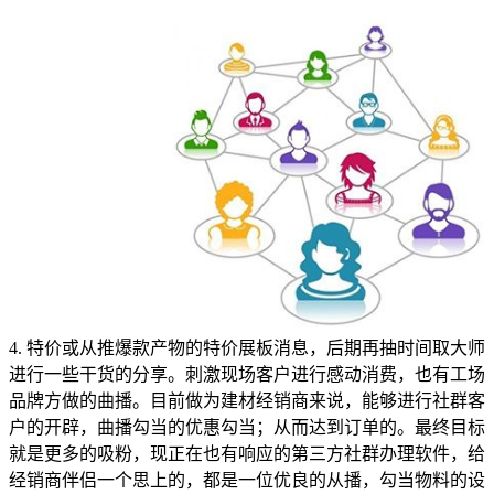
4. 特价或从推爆款产物的特价展板消息，后期再抽时间取大师
进行一些干货的分享。刺激现场客户进行感动消费，也有工场
品牌方做的曲播。目前做为建材经销商来说，能够进行社群客
户的开辟，曲播勾当的优惠勾当；从而达到订单的。最终目标
就是更多的吸粉，现正在也有响应的第三方社群办理软件，给
经销商伴侣一个思上的，都是一位优良的从播，勾当物料的设