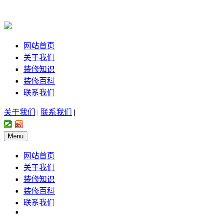
网站首页
关于我们
装修知识
装修百科
联系我们
关于我们
|
联系我们
|
Menu
网站首页
关于我们
装修知识
装修百科
联系我们