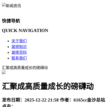
快捷导航
QUICK
NAVIGATION
关于我们
装修知识
装修百科
联系我们
汇聚成高质量成长的磅礴动
汇聚成高质量成长的磅礴动
发布日期：
2025-12-22 21:58
作者：
6165cc金沙总站
点击：