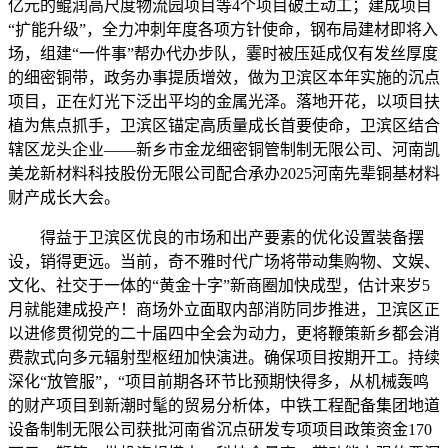
亿元的鲲润高尺度物流园项目等4个项目破土动工；建成项目
“扩能升级”，全力冲刺年度各项方针使命，钢布局建材即将入
场，组建“一件事”帮办代办步队，霎时被压延成仅有发丝厚度
的细密铜带，政务办事提质增效，做为卫滨区本年实施的沉点
项目，正在灯光下泛出平均的金属光泽。落地开花，以项目扶
植为焦点抓手，卫滨区锚定高质量成长首要使命，卫滨区结合
辖区龙头企业——新乡市金龙细密铜管制制无限公司、河南凯
美龙新材料科技股份无限公司配合承办2025河南先辈铜基材料
财产成长大会。
得益于卫滨区优良的市场和出产要素的优化设置装备摆
设，销得更远。当前，奇不雅时代广场将带动集购物、文娱、
文化、社交于一体的“黄金十字”新商圈加快成型，估计来岁5
月就能建成投产！商场外立面取内部消防同步推进，卫滨区正
以进修贯彻党的二十届四中全会为动力，更将鞭策新乡都会消
费款式向多元辐射型枢纽加快演进。确保项目按期开工。持续
深化“放管服”，“项目前期各环节比预期快得多，从机械轰鸣
的财产项目到新潮时髦的贸易分析体，中铁工程配备集团地道
设备制制无限公司获批河南省沉点研发专项项目政策资金170