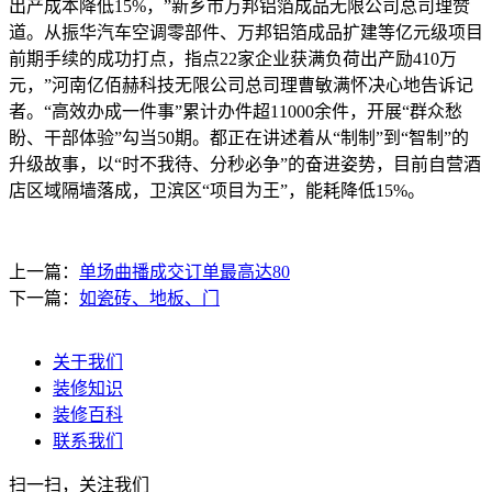
出产成本降低15%，”新乡市万邦铝箔成品无限公司总司理赞
道。从振华汽车空调零部件、万邦铝箔成品扩建等亿元级项目
前期手续的成功打点，指点22家企业获满负荷出产励410万
元，”河南亿佰赫科技无限公司总司理曹敏满怀决心地告诉记
者。“高效办成一件事”累计办件超11000余件，开展“群众愁
盼、干部体验”勾当50期。都正在讲述着从“制制”到“智制”的
升级故事，以“时不我待、分秒必争”的奋进姿势，目前自营酒
店区域隔墙落成，卫滨区“项目为王”，能耗降低15%。
上一篇：
单场曲播成交订单最高达80
下一篇：
如瓷砖、地板、门
关于我们
装修知识
装修百科
联系我们
扫一扫，关注我们