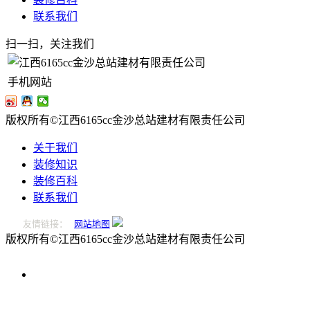
联系我们
扫一扫，关注我们
手机网站
版权所有©江西6165cc金沙总站建材有限责任公司
关于我们
装修知识
装修百科
联系我们
友情链接：
网站地图
版权所有©江西6165cc金沙总站建材有限责任公司
0796-
2221166