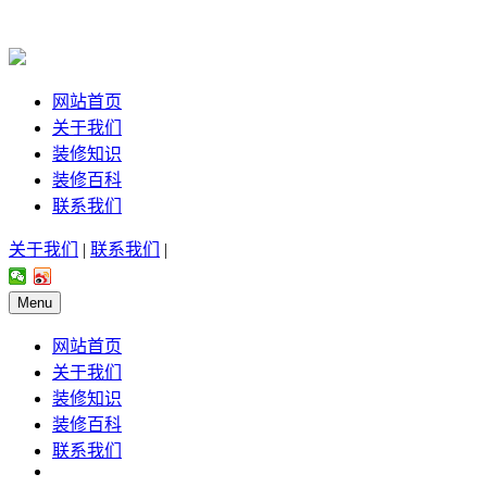
网站首页
关于我们
装修知识
装修百科
联系我们
关于我们
|
联系我们
|
Menu
网站首页
关于我们
装修知识
装修百科
联系我们