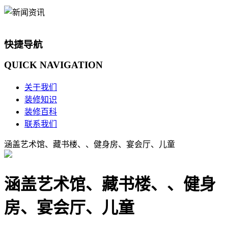
快捷导航
QUICK
NAVIGATION
关于我们
装修知识
装修百科
联系我们
涵盖艺术馆、藏书楼、、健身房、宴会厅、儿童
涵盖艺术馆、藏书楼、、健身
房、宴会厅、儿童