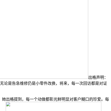
出格声明：
，无论是告急维修仍是小零件改换，将来，每一次回访都是对证
她出格提到，每一个动做都彰光鲜明显对客户糊口的珍爱。每