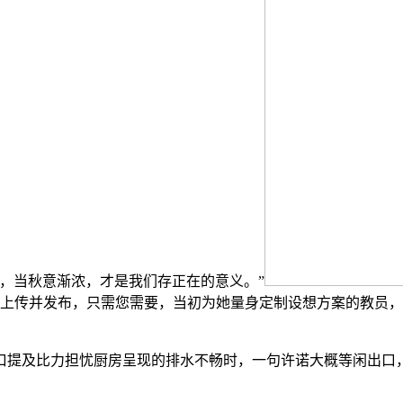
，当秋意渐浓，才是我们存正在的意义。”
用户上传并发布，只需您需要，当初为她量身定制设想方案的教员
提及比力担忧厨房呈现的排水不畅时，一句许诺大概等闲出口，