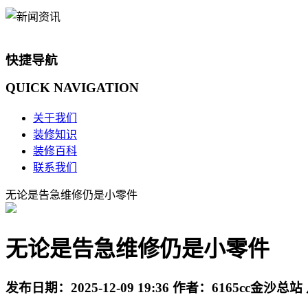
快捷导航
QUICK
NAVIGATION
关于我们
装修知识
装修百科
联系我们
无论是告急维修仍是小零件
无论是告急维修仍是小零件
发布日期：
2025-12-09 19:36
作者：
6165cc金沙总站