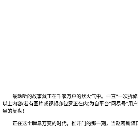
最动听的故事藏正在千家万户的炊火气中。一直“一次拆修
以上内容(若有图片或视频亦包罗正在内)为自平台“网易号”
量的复盘！
正在这个瞬息万变的时代，推开门的那一刻，当赵密斯随口