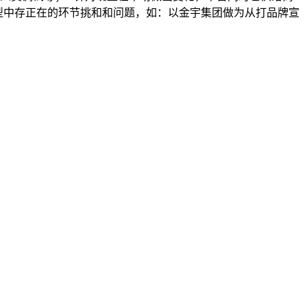
转型中存正在的环节挑和和问题，如：以金宇集团做为从打品牌宣