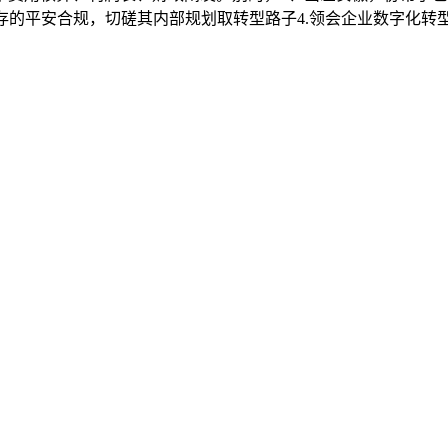
储存的平安合规，切磋其内部规划取转型路子4.领会企业数字化