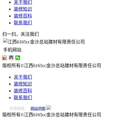
关于我们
装修知识
装修百科
联系我们
扫一扫，关注我们
手机网站
版权所有©江西6165cc金沙总站建材有限责任公司
关于我们
装修知识
装修百科
联系我们
友情链接：
网站地图
版权所有©江西6165cc金沙总站建材有限责任公司